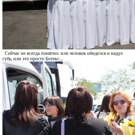
Сейчас не всегда понятно: или человек обиделся и надул
губу, или это просто Ботекс...