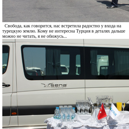
Свобода, как говорится, нас встретила радостно у входа на
турецкую землю. Кому не интересна Турция в деталях дальше
можно не читать, я не обижусь...