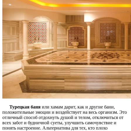
Турецкая баня
или хамам дарит, как и другие бани,
положительные эмоции и воздействует на весь организм. Это
отличный способ отдохнуть душой и телом, отключиться от
всех забот и будничной суеты, улучшить самочувствие и
понять настроение. Альтернатива для тех, кто плохо