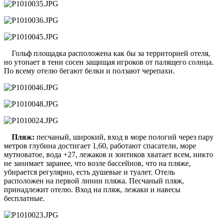
Гольф площадка расположена как бы за территорией отеля,
но утопает в тени сосен защищая игроков от палящего солнца.
По всему отелю бегают белки и ползают черепахи.
Пляж:
песчаный, широкий, вход в море пологий через пару
метров глубина достигает 1,60, работают спасатели, море
мутноватое, вода +27, лежаков и зонтиков хватает всем, никто
не занимает заранее, что возле бассейнов, что на пляже,
убирается регулярно, есть душевые и туалет. Отель
расположен на первой линии пляжа. Песчаный пляж,
принадлежит отелю. Вход на пляж, лежаки и навесы
бесплатные.