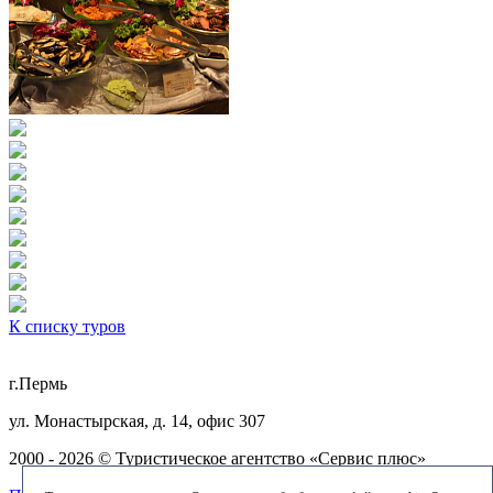
К списку туров
г.Пермь
ул. Монастырская, д. 14, офис 307
2000 - 2026 © Туристическое агентство «Сервис плюс»