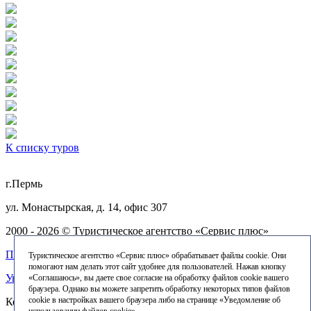
К списку туров
г.Пермь
ул. Монастырская, д. 14, офис 307
2000 - 2026 © Туристическое агентство «Сервис плюс»
Политика конфиденциальности
Туристическое агентство «Сервис плюс» обрабатывает файлы cookie. Они
помогают нам делать этот сайт удобнее для пользователей. Нажав кнопку
Уведомление об использовании файлов cookie
«Соглашаюсь», вы даете свое согласие на обработку файлов cookie вашего
браузера. Однако вы можете запретить обработку некоторых типов файлов
cookie в настройках вашего браузера либо на странице «Уведомление об
Контактные телефоны