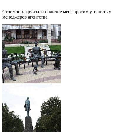
Стоимость круиза и наличие мест просим уточнять у
менеджеров агентства.