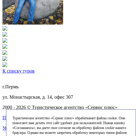
К списку туров
г.Пермь
ул. Монастырская, д. 14, офис 307
2000 - 2026 © Туристическое агентство «Сервис плюс»
Политика конфиденциальности
Туристическое агентство «Сервис плюс» обрабатывает файлы cookie. Они
помогают нам делать этот сайт удобнее для пользователей. Нажав кнопку
Уведомление об использовании файлов cookie
«Соглашаюсь», вы даете свое согласие на обработку файлов cookie вашего
браузера. Однако вы можете запретить обработку некоторых типов файлов